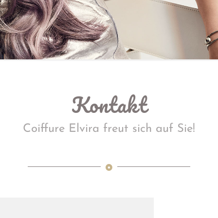
Kontakt
Coiffure Elvira freut sich auf Sie!