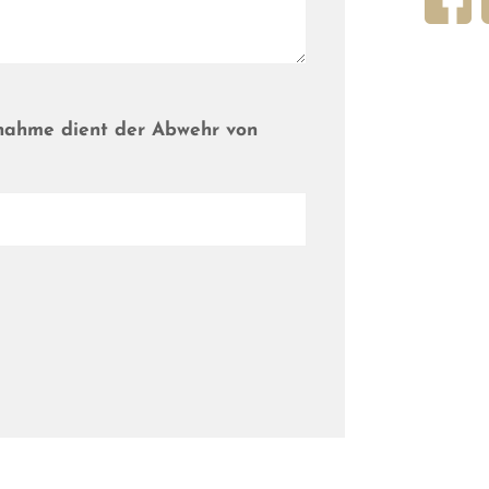
ßnahme dient der Abwehr von