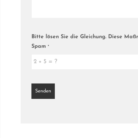
Bitte lösen Sie die Gleichung. Diese Ma
Spam
*