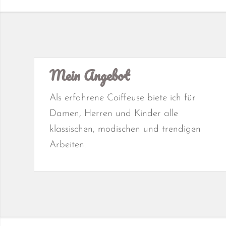
Mein Angebot
Als erfahrene Coiffeuse biete ich für
Damen, Herren und Kinder alle
klassischen, modischen und trendigen
Arbeiten.