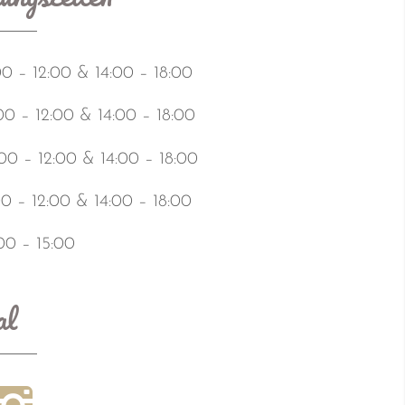
00 – 12:00 & 14:00 – 18:00
00 – 12:00 & 14:00 – 18:00
00 – 12:00 & 14:00 – 18:00
0 – 12:00 & 14:00 – 18:00
00 – 15:00
al