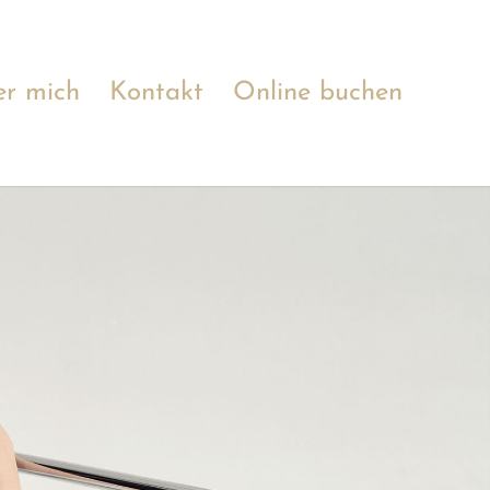
r mich
Kontakt
Online buchen