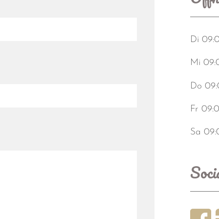
Di 09:
Mi 09:
Do 09:
Fr 09:0
Sa 09:
Soci