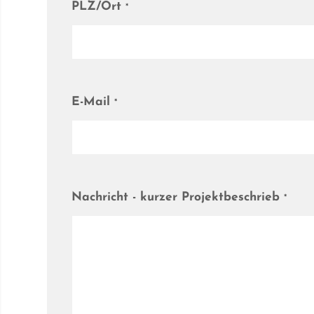
PLZ/Ort
*
E-Mail
*
Nachricht - kurzer Projektbeschrieb
*