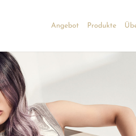
Angebot
Produkte
Übe